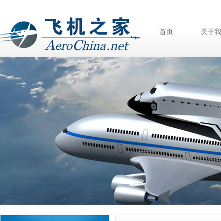
首页
关于