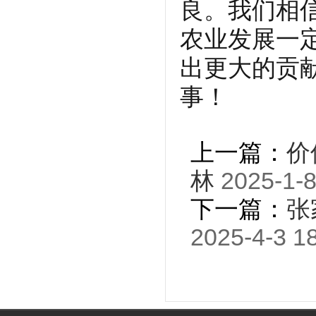
良。我们相
农业发展一
出更大的贡
事！
上一篇：
价
林
2025-1-8
下一篇：
张
2025-4-3 1