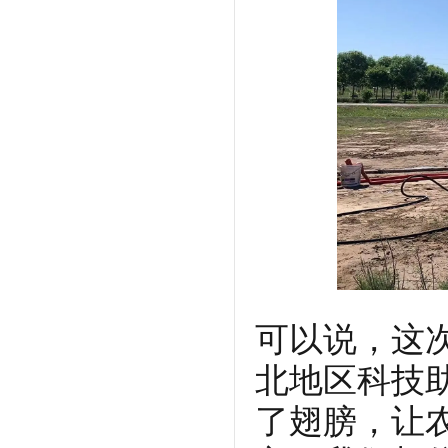
可以说，这
北地区科技
了翅膀，让