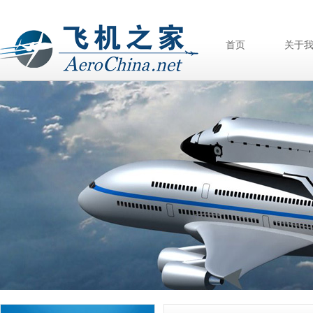
首页
关于