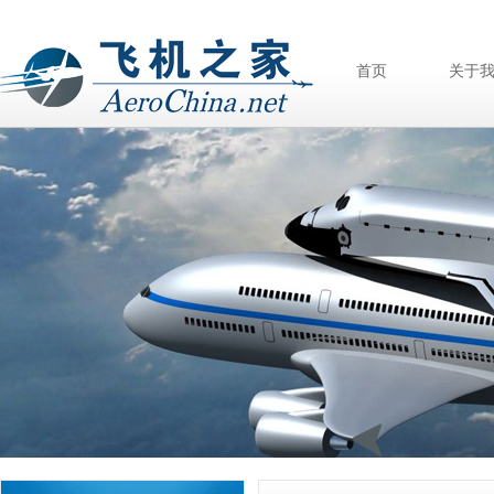
首页
关于