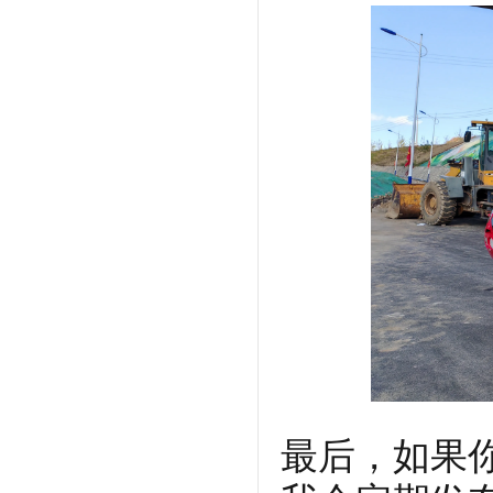
最后，如果