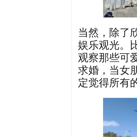
当然，除了
娱乐观光。
观察那些可
求婚，当女
定觉得所有